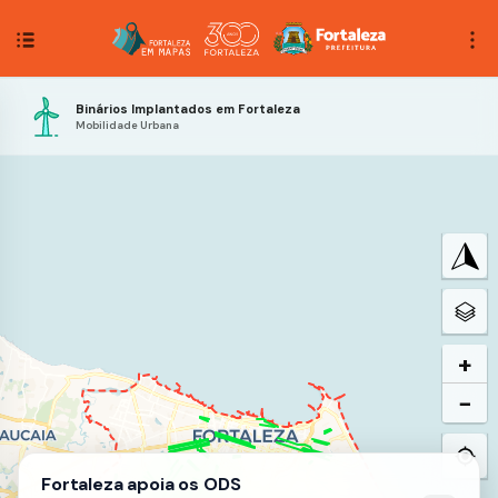
Binários Implantados em Fortaleza
Mobilidade Urbana
+
−