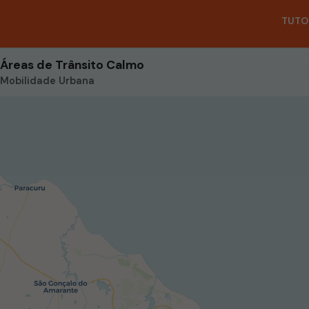
TUTO
Áreas de Trânsito Calmo
Mobilidade Urbana