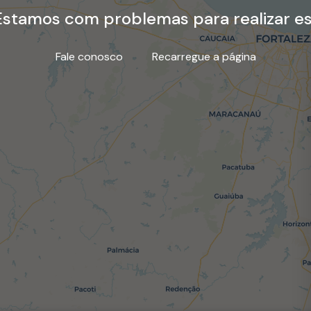
stamos com problemas para realizar es
Fale conosco
Recarregue a página