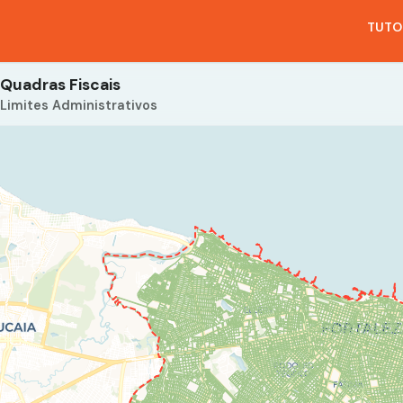
TUTO
Quadras Fiscais
Limites Administrativos