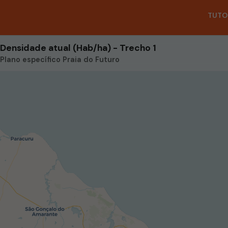
TUTO
Densidade atual (Hab/ha) - Trecho 1
Plano específico Praia do Futuro