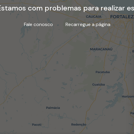
stamos com problemas para realizar es
Fale conosco
Recarregue a página