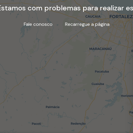
stamos com problemas para realizar es
Fale conosco
Recarregue a página