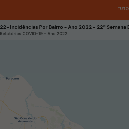
TUTO
Relatórios COVID-19 - Ano 2022