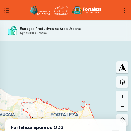
Espaços Produtivos na Área Urbana
Agricultura Urbana
+
−