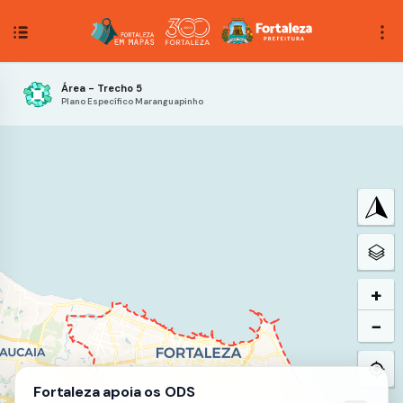
Área - Trecho 5
Plano Específico Maranguapinho
+
−