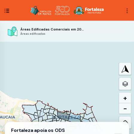
Áreas Edificadas Comerciais em 2021
Áreas edificadas
+
−