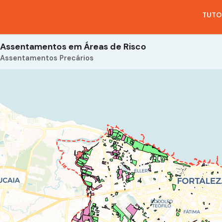
TUTO
Assentamentos em Áreas de Risco
Assentamentos Precários