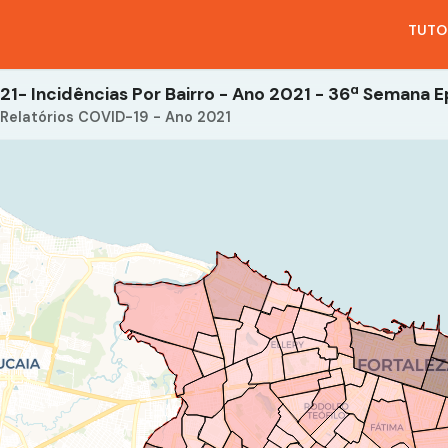
TUTO
Relatórios COVID-19 - Ano 2021