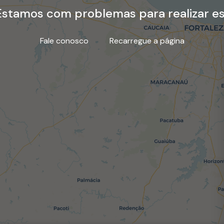
stamos com problemas para realizar es
Fale conosco
Recarregue a página