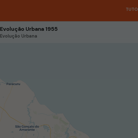
TUTO
Evolução Urbana 1955
Evolução Urbana