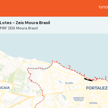
TUTO
Lotes - Zeis Moura Brasil
PIRF ZEIS Moura Brasil