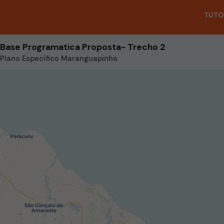
TUTO
Base Programatica Proposta- Trecho 2
Plano Específico Maranguapinho