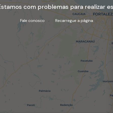
stamos com problemas para realizar es
Fale conosco
Recarregue a página