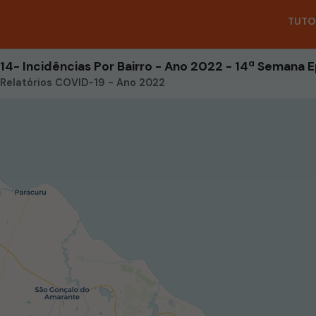
TUTO
Relatórios COVID-19 - Ano 2022