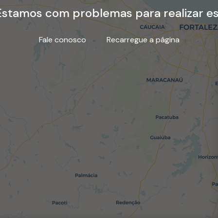
stamos com problemas para realizar es
Fale conosco
Recarregue a página