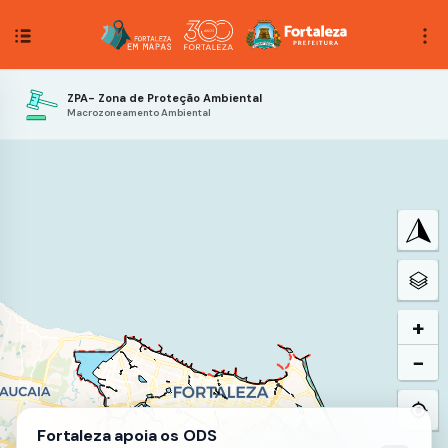
ZPA- Zona de Proteção Ambiental
Macrozoneamento Ambiental
+
−