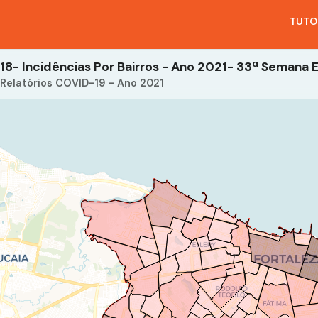
TUTO
Relatórios COVID-19 - Ano 2021