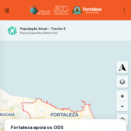
População Atual - Trecho 5
Plano Específico Metrô Sul
+
−