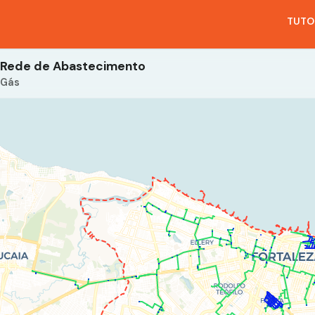
TUTO
Rede de Abastecimento
Gás