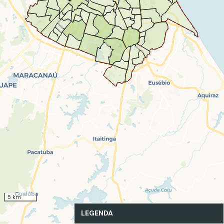
5 km
LEGENDA