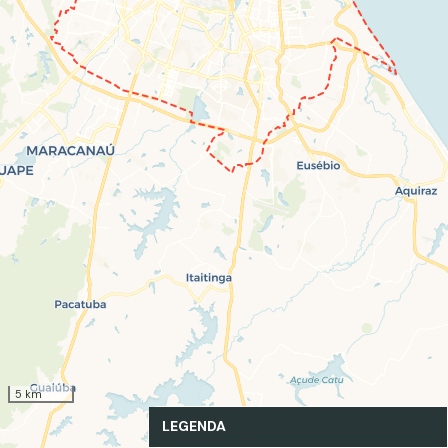
5 km
LEGENDA