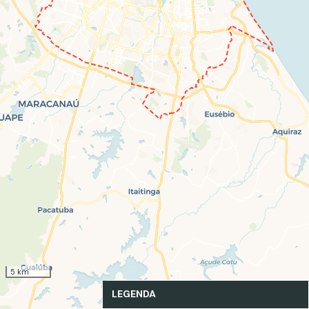
5 km
LEGENDA