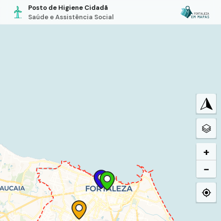
Posto de Higiene Cidadã
Saúde e Assistência Social
+
−