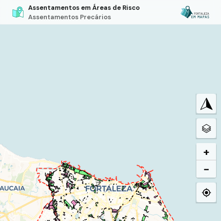
Assentamentos em Áreas de Risco
Assentamentos Precários
+
−