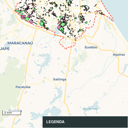
5 km
LEGENDA