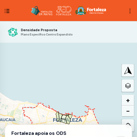
Densidade Proposta
Plano Específico Centro Expandido
+
−