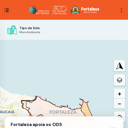
Tipo de Solo
Meio Ambiente
+
−